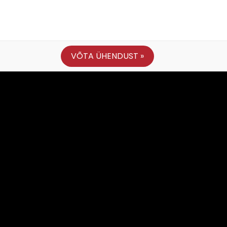
VÕTA ÜHENDUST »